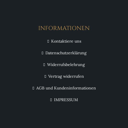
INFORMATIONEN
Kontaktiere uns
Datenschutzerklärung
Widerrufsbelehrung
Vertrag widerrufen
AGB und Kundeninformationen
IMPRESSUM