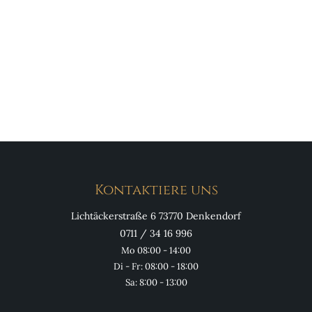
Kontaktiere uns
Lichtäckerstraße 6 73770 Denkendorf
0711 / 34 16 996
Mo 08:00 - 14:00
Di - Fr: 08:00 - 18:00
Sa: 8:00 - 13:00