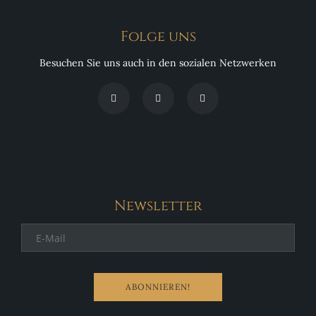
Folge uns
Besuchen Sie uns auch in den sozialen Netzwerken
Newsletter