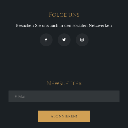
Folge uns
Besuchen Sie uns auch in den sozialen Netzwerken
Newsletter