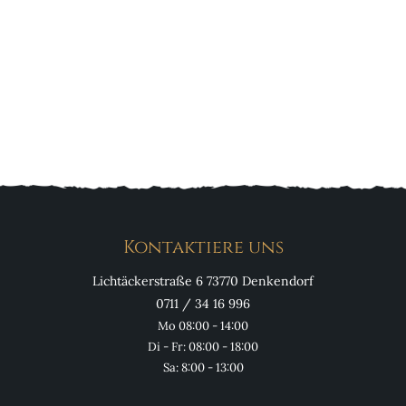
Kontaktiere uns
Lichtäckerstraße 6 73770 Denkendorf
0711 / 34 16 996
Mo 08:00 - 14:00
Di - Fr: 08:00 - 18:00
Sa: 8:00 - 13:00