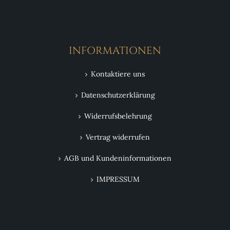
INFORMATIONEN
Kontaktiere uns
Datenschutzerklärung
Widerrufsbelehrung
Vertrag widerrufen
AGB und Kundeninformationen
IMPRESSUM