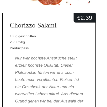
€
2.39
Chorizzo Salami
100g geschnitten
23,90€/kg
Produktpass
Nur wer höchste Ansprüche stellt,
erzielt höchste Qualität. Dieser
Philosophie fühlen wir uns auch
heute noch verpflichtet. Fleisch ist
ein Geschenk der Natur und ein
wertvolles Lebensmittel. Aus diesem
Grund gehen wir bei der Auswahl der