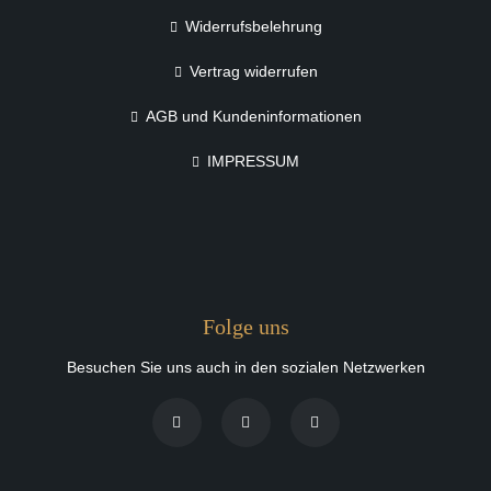
Widerrufsbelehrung
Vertrag widerrufen
AGB und Kundeninformationen
IMPRESSUM
Folge uns
Besuchen Sie uns auch in den sozialen Netzwerken