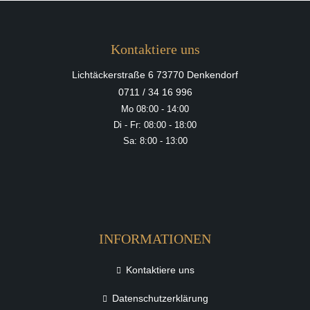
Kontaktiere uns
Lichtäckerstraße 6 73770 Denkendorf
0711 / 34 16 996
Mo 08:00 - 14:00
Di - Fr: 08:00 - 18:00
Sa: 8:00 - 13:00
INFORMATIONEN
Kontaktiere uns
Datenschutzerklärung