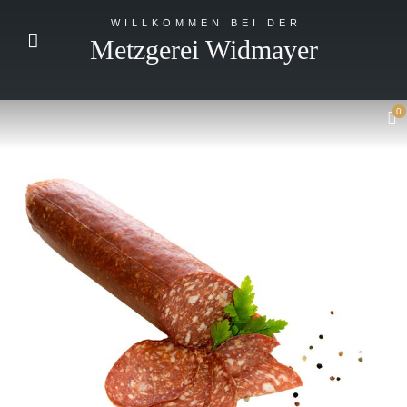
WILLKOMMEN BEI DER
Metzgerei Widmayer
0