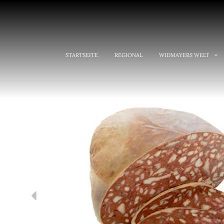
STARTSEITE
REGIONAL
WIDMAYERS WELT