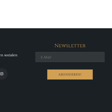
Newsletter
en sozialen