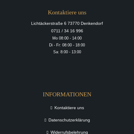
Kontaktiere uns
Lichtäckerstraße 6 73770 Denkendorf
0711 / 34 16 996
Mo 08:00 - 14:00
Di - Fr: 08:00 - 18:00
Sa: 8:00 - 13:00
INFORMATIONEN
Kontaktiere uns
Datenschutzerklärung
Widerrufsbelehrung