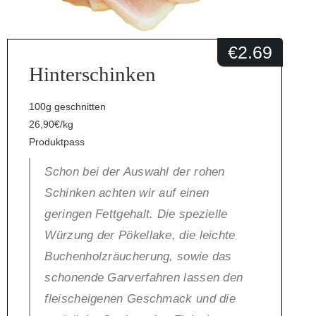
€
2.69
Hinterschinken
100g geschnitten
26,90€/kg
Produktpass
Schon bei der Auswahl der rohen
Schinken achten wir auf einen
geringen Fettgehalt. Die spezielle
Würzung der Pökellake, die leichte
Buchenholzräucherung, sowie das
schonende Garverfahren lassen den
fleischeigenen Geschmack und die