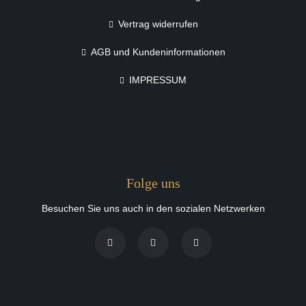
Vertrag widerrufen
AGB und Kundeninformationen
IMPRESSUM
Folge uns
Besuchen Sie uns auch in den sozialen Netzwerken