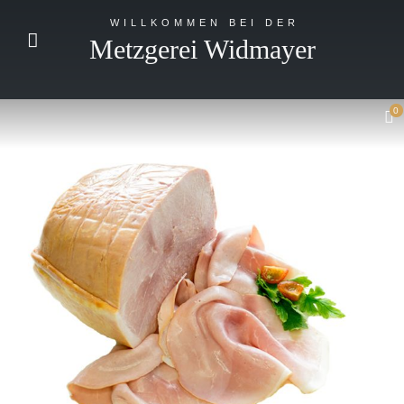
WILLKOMMEN BEI DER
Metzgerei Widmayer
0